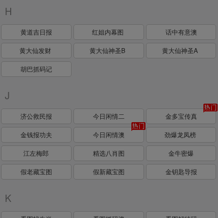
H
黄道吉日报
红姐内幕图
话中有意澳
黄大仙发财
黄大仙神圣B
黄大仙神圣A
胡巴抓码记
J
济公救民报
今日闲情二
金多宝传真
金钱报功夫
今日闲情澳
劲爆龙凤榜
江左梅郎
精选八肖图
金牛密爆
假老藏宝图
假新藏宝图
金钥匙导报
K