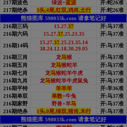
217期波色
绿波+
蓝波
开:蛇26准
217期绝杀
3头,4尾,红双,鸡肖,土行
开:蛇26准
熊猫图库 598033k.com 请拿笔记好
216期三码
15.27.
37
开:马37准
216期六码
15.27.
37
.25.23.35
开:马37准
15.27.
37
.25.23.35.14
216期14码
开:马37准
38.24.12.18.30.29.05
216期三肖
龙
马
猴
开:马37准
216期五肖
龙
马
猴蛇羊
开:马37准
216期七肖
龙
马
猴蛇羊牛虎
开:马37准
216期九肖
龙
马
猴蛇羊牛虎鼠兔
开:马37准
216期平特
羊羊羊
开:羊36准
216期单双
单数
+牛兔
开:马37准
216期家野
野兽+羊
马
开:马37准
216期绝杀
1头,0尾,绿双,猪肖,木行
开:马37准
熊猫图库 598033k.com 请拿笔记好