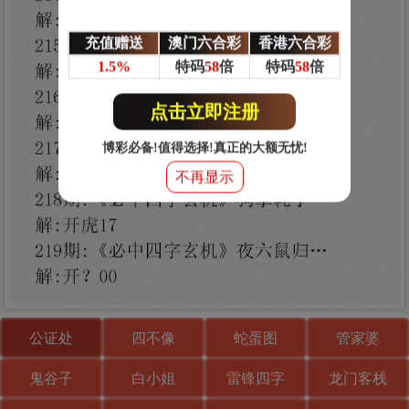
充值赠送
澳门六合彩
香港六合彩
1.5%
特码
58
倍
特码
58
倍
点击立即注册
博彩必备!值得选择!真正的大额无忧!
不再显示
公证处
四不像
蛇蛋图
管家婆
鬼谷子
白小姐
雷锋四字
龙门客栈