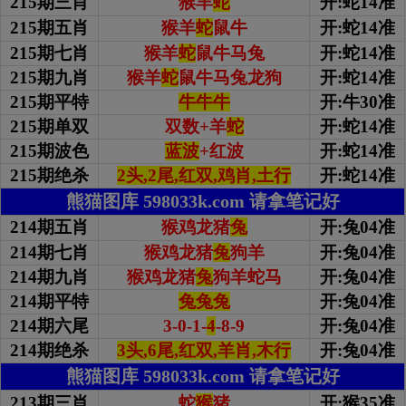
215期三肖
猴羊
蛇
开:蛇14准
215期五肖
猴羊
蛇
鼠牛
开:蛇14准
215期七肖
猴羊
蛇
鼠牛马兔
开:蛇14准
215期九肖
猴羊
蛇
鼠牛马兔龙狗
开:蛇14准
215期平特
牛牛牛
开:牛30准
215期单双
双数+羊
蛇
开:蛇14准
215期波色
蓝波
+红波
开:蛇14准
215期绝杀
2头,2尾,红双,鸡肖,土行
开:蛇14准
熊猫图库 598033k.com 请拿笔记好
214期五肖
猴鸡龙猪
兔
开:兔04准
214期七肖
猴鸡龙猪
兔
狗羊
开:兔04准
214期九肖
猴鸡龙猪
兔
狗羊蛇马
开:兔04准
214期平特
兔兔兔
开:兔04准
214期
六尾
3-0-1-
4
-8-9
开:兔04准
214期绝杀
3头,6尾,红双,羊肖,木行
开:兔04准
熊猫图库 598033k.com 请拿笔记好
213期三肖
蛇
猴
猪
开:猴35准