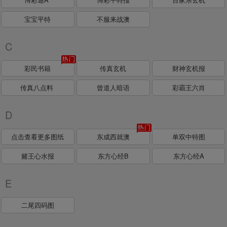
宝宝平特
不服来战澳
C
彩民书籍
传真玄机
财神玄机报
传真八点料
曾道人暗语
彩霸王六肖
D
点击查看更多图纸
东成西就澳
单双中特图
赌王心水报
东方心经B
东方心经A
E
二尾四码图