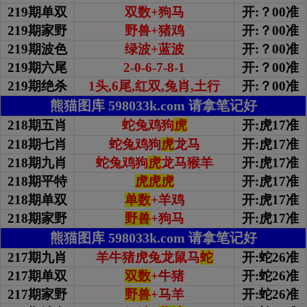
219期单双
双数+狗马
开:？00准
219期家野
野兽+猪鸡
开:？00准
219期波色
绿波+蓝波
开:？00准
219期
六尾
2-0-6-7-8-1
开:？00准
219期绝杀
1头,6尾,红双,兔肖,土行
开:？00准
熊猫图库 598033k.com 请拿笔记好
218期五肖
蛇兔鸡狗
虎
开:虎17准
218期七肖
蛇兔鸡狗
虎
龙马
开:虎17准
218期九肖
蛇兔鸡狗
虎
龙马猴羊
开:虎17准
218期平特
虎虎虎
开:虎17准
218期单双
单数
+羊鸡
开:虎17准
218期家野
野兽
+狗马
开:虎17准
熊猫图库 598033k.com 请拿笔记好
217期九肖
羊牛猪虎兔龙鼠马
蛇
开:蛇26准
217期单双
双数
+牛猪
开:蛇26准
217期家野
野兽
+马羊
开:蛇26准