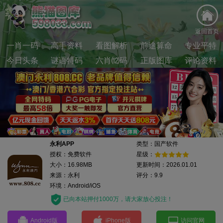
返回首页
一肖一码
高手资料
看图解析
前途算命
专业平特
今日头条
谜语特码
六肖⑿码
正版图库
评论资料
永利APP
类型：国产软件
授权：免费软件
星级：
大小：16.98MB
更新时间：2026.01.01
来源：永利
评分：9.9
环境：Android/iOS
已向本站押付1000万，请大家放心投注！
Android版
iPhone版
访问官网