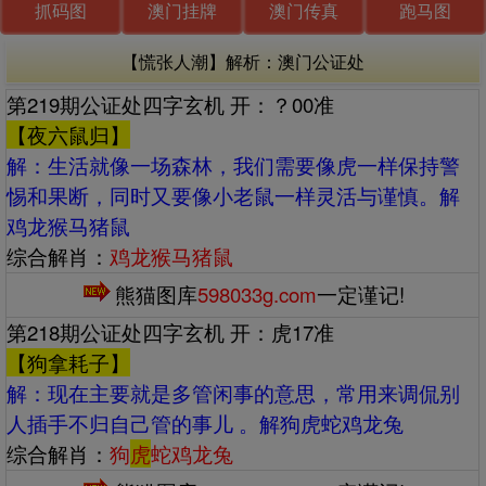
抓码图
澳门挂牌
澳门传真
跑马图
【慌张人潮】解析：澳门公证处
第219期公证处四字玄机 开：？00准
【夜六鼠归】
解：‌‌生活就像一场森林，我们需要像虎一样保持警
惕和果断，同时又要像小老鼠一样灵活与谨慎。‌‌解
鸡龙猴马猪鼠
综合解肖：
鸡龙猴马猪鼠
熊猫图库
598033g.com
一定谨记!
第218期公证处四字玄机 开：虎17准
【狗拿耗子】
解：‌‌现在主要就是‌多管闲事‌的意思，常用来调侃别
人插手不归自己管的事儿 。‌‌解狗虎蛇鸡龙兔
综合解肖：
狗
虎
蛇鸡龙兔