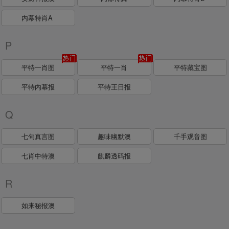
内幕特肖A
P
平特一肖图
平特一肖
平特藏宝图
平特内幕报
平特王日报
Q
七句真言图
趣味幽默澳
千手观音图
七肖中特澳
麒麟透码报
R
如来秘报澳