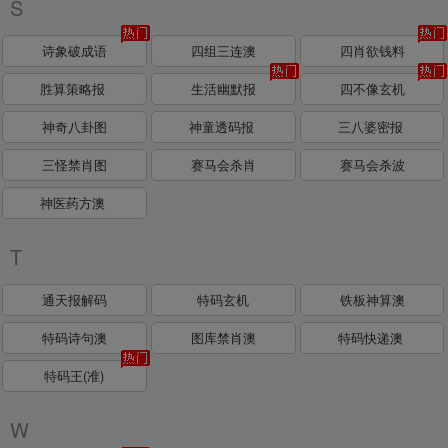
S
诗象破成语
四组三连澳
四肖欲钱料
胜算策略报
生活幽默报
四不像玄机
神奇八卦图
神童透码报
三八婆密报
三怪禁肖图
赛马会杀肖
赛马会杀波
神医药方澳
T
通天报解码
特码玄机
铁板神算澳
特码诗句澳
图库禁肖澳
特码快递澳
特码王(准)
W