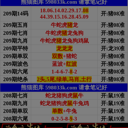
熊猫图库 598033k.com 请拿笔记好
18.06.14.02.29.17.
08
209期14码
开:猪08准
44.39.15.16.28.45.09
209期五肖
牛蛇虎
猪
龙
开:猪08准
209期七肖
牛蛇虎
猪
龙兔狗
开:猪08准
209期九肖
牛蛇虎
猪
龙兔狗鸡鼠
开:猪08准
209期平特
龙龙龙
开:龙39准
209期单双
双数
+猪蛇
开:猪08准
209期波色
蓝波+
红波
开:猪08准
209期
六尾
1-4-6-7-
8
-2
开:猪08准
209期绝杀
2头,5尾,绿单,马肖,土行
开:猪08准
熊猫图库 598033k.com 请拿笔记好
208期七肖
蛇龙猪狗虎
鼠
牛
开:鼠19准
208期九肖
蛇龙猪狗虎
鼠
牛兔鸡
开:鼠19准
208期单双
单数
+牛兔
开:鼠19准
208期
六尾
0-2-5-8-
9
-3
开:鼠19准