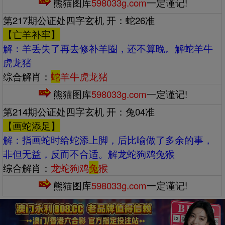
熊猫图库
598033g.com
一定谨记!
第217期公证处四字玄机 开：蛇26准
【亡羊补牢】
解：‌‌羊丢失了再去修补羊圈，还不算晚。解蛇羊牛
虎龙猪
综合解肖：
蛇
羊牛虎龙猪
熊猫图库
598033g.com
一定谨记!
第214期公证处四字玄机 开：兔04准
【画蛇添足】
解：‌‌指画蛇时给蛇添上脚，后比喻做了多余的事，
非但无益，反而不合适。解龙蛇狗鸡兔猴
综合解肖：
龙蛇狗鸡
兔
猴
熊猫图库
598033g.com
一定谨记!