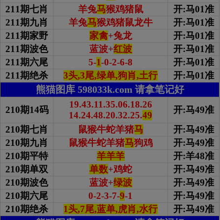
211期七肖
羊兔
马
猴鸡猪鼠
开:马01准
211期九肖
羊兔
马
猴鸡猪鼠龙牛
开:马01准
211期家野
家禽
+兔龙
开:马01准
211期波色
蓝波+
红波
开:马01准
211期
六尾
5-
1
-0-2-6-8
开:马01准
211期绝杀
3头,3尾,绿单,狗肖,土行
开:马01准
熊猫图库 598033k.com 请拿笔记好
19.43.11.35.06.18.26
210期14码
开:马49准
14.24.48.20.32.25.
49
210期七肖
鼠猴牛蛇羊猪
马
开:马49准
210期九肖
鼠猴牛蛇羊猪
马
狗鸡
开:马49准
210期平特
羊羊羊
开:羊48准
210期单双
单数
+鸡蛇
开:马49准
210期波色
蓝波+
绿波
开:马49准
210期
六尾
0-2-3-7-
9
-1
开:马49准
210期绝杀
1头,7尾,蓝单,虎肖,水行
开:马49准