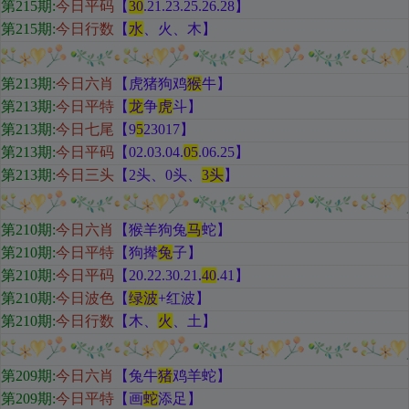
第215期:
今日平码
【
30
.21.23.25.26.28
】
第215期:
今日行数
【
水
、火、木
】
第213期
:
今日六肖
【虎猪狗鸡
猴
牛
】
第213期:
今日平特
【
龙
争
虎
斗
】
第213期:
今日七尾
【9
5
23017
】
第213期:
今日平码
【
02.03.04.
05
.06.25
】
第213期:
今日三头
【
2头、0头、
3头
】
第210期
:
今日六肖
【猴羊狗兔
马
蛇
】
第210期:
今日平特
【狗撵
兔
子
】
第210期:
今日平码
【
20.22.30.21.
40
.41
】
第210期:
今日波色
【
绿
波
+红波
】
第210期:
今日行数
【木
、
火
、土
】
第209期
:
今日六肖
【兔牛
猪
鸡羊蛇
】
第209期:
今日平特
【画
蛇
添足
】