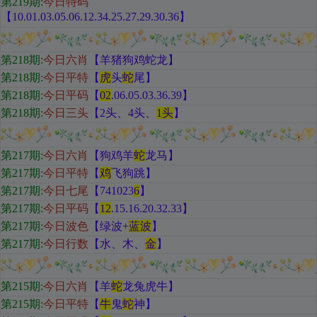
第219期:
今日特码
【10.01.03.05.06.12.34.25.27.29.30.36
】
第218期
:
今日六肖
【羊猪狗鸡蛇龙
】
第218期:
今日平特
【
虎
头
蛇
尾
】
第218期:
今日平码
【
02
.06.05.03.36.39
】
第218期:
今日三头
【
2头、4头、
1头
】
第217期
:
今日六肖
【狗鸡羊
蛇
龙马
】
第217期:
今日平特
【
鸡
飞狗跳
】
第217期:
今日七尾
【741023
6
】
第217期:
今日平码
【
12
.15.16.20.32.33
】
第217期:
今日波色
【绿
波+
蓝波
】
第217期:
今日行数
【水
、木、
金
】
第215期
:
今日六肖
【羊
蛇
龙兔虎牛
】
第215期:
今日平特
【
牛
鬼
蛇
神
】