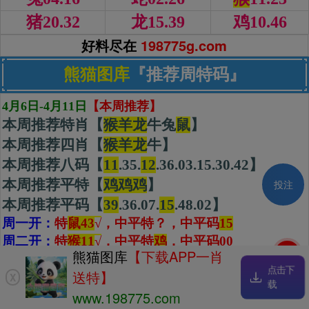
猪20.32
龙15.39
鸡10.46
好料尽在
198775g.com
熊猫图库
『推荐周特码』
4月6日-4月11日
【本周推荐】
本周推荐特肖【
猴羊龙
牛兔
鼠
】
本周推荐四肖【
猴
羊
龙
牛】
本周推荐八码【
11
.35.
12
.36.03.15.30.42】
本周推荐平特【
鸡鸡鸡
】
投注
本周推荐平码【
39
.36.07.
15
.48.02】
周一开：
特
鼠43
√
，中平特？，
中平码
15
周二开：
特
猴11
√
，中平特
鸡
，
中平码00
刷新
熊猫图库
【下载APP一肖
周三开：
特虎17×，中平特？，
中平码00
点击下
送特】
周四开：
特
羊12
√
，中平特
鸡
，
中平码00
X
载
周五开：
特狗32×，中平特？，
中平码
48.02
www.198775.com