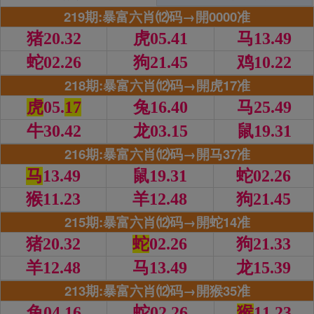
219期:暴富六肖⑿码→開0000准
猪20.32
虎05.41
马13.49
蛇02.26
狗21.45
鸡10.22
218期:暴富六肖⑿码→開虎17准
虎
05.
17
兔16.40
马25.49
牛30.42
龙03.15
鼠19.31
216期:暴富六肖⑿码→開马37准
马
13.49
鼠19.31
蛇02.26
猴11.23
羊12.48
狗21.45
215期:暴富六肖⑿码→開蛇14准
猪20.32
蛇
02.26
狗21.33
羊12.48
马13.49
龙15.39
213期:暴富六肖⑿码→開猴35准
兔04.16
蛇02.26
猴
11.23