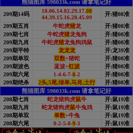
熊猫图库 598033k.com 请拿笔记好
18.06.14.02.29.17.
08
209期14码
开:猪08准
44.39.15.16.28.45.09
209期五肖
牛蛇虎
猪
龙
开:猪08准
209期七肖
牛蛇虎
猪
龙兔狗
开:猪08准
209期九肖
牛蛇虎
猪
龙兔狗鸡鼠
开:猪08准
209期平特
龙龙龙
开:龙39准
209期单双
双数
+猪蛇
开:猪08准
209期波色
蓝波+
红波
开:猪08准
209期
六尾
1-4-6-7-
8
-2
开:猪08准
209期绝杀
2头,5尾,绿单,马肖,土行
开:猪08准
熊猫图库 598033k.com 请拿笔记好
208期七肖
蛇龙猪狗虎
鼠
牛
开:鼠19准
208期九肖
蛇龙猪狗虎
鼠
牛兔鸡
开:鼠19准
208期单双
单数
+牛兔
开:鼠19准
208期
六尾
0-2-5-8-
9
-3
开:鼠19准