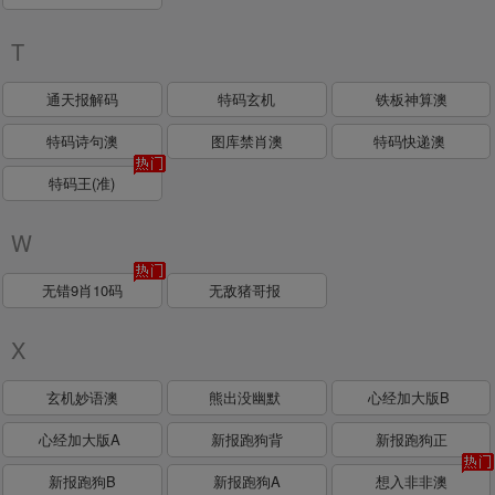
T
通天报解码
特码玄机
铁板神算澳
特码诗句澳
图库禁肖澳
特码快递澳
特码王(准)
W
无错9肖10码
无敌猪哥报
X
玄机妙语澳
熊出没幽默
心经加大版B
心经加大版A
新报跑狗背
新报跑狗正
新报跑狗B
新报跑狗A
想入非非澳