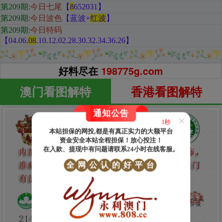
第209期:
今日七尾
【
8
652031
】
第209期:
今日波色
【蓝
波+
红波
】
第209期:
今日特码
【04.06.
08
.10.12.02.28.30.32.34.36.26
】
好料尽在
198775g.com
澳门看图解特
香港看图解特