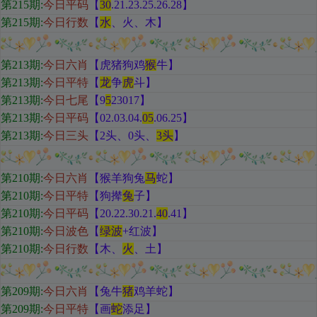
第215期:
今日平码
【
30
.21.23.25.26.28
】
第215期:
今日行数
【
水
、火、木
】
第213期
:
今日六肖
【虎猪狗鸡
猴
牛
】
第213期:
今日平特
【
龙
争
虎
斗
】
第213期:
今日七尾
【9
5
23017
】
第213期:
今日平码
【
02.03.04.
05
.06.25
】
第213期:
今日三头
【
2头、0头、
3头
】
第210期
:
今日六肖
【猴羊狗兔
马
蛇
】
第210期:
今日平特
【狗撵
兔
子
】
第210期:
今日平码
【
20.22.30.21.
40
.41
】
第210期:
今日波色
【
绿
波
+红波
】
第210期:
今日行数
【木
、
火
、土
】
第209期
:
今日六肖
【兔牛
猪
鸡羊蛇
】
第209期:
今日平特
【画
蛇
添足
】