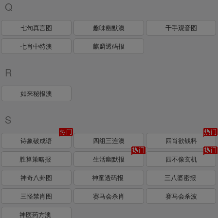
Q
七句真言图
趣味幽默澳
千手观音图
七肖中特澳
麒麟透码报
R
如来秘报澳
S
诗象破成语
四组三连澳
四肖欲钱料
胜算策略报
生活幽默报
四不像玄机
神奇八卦图
神童透码报
三八婆密报
三怪禁肖图
赛马会杀肖
赛马会杀波
神医药方澳