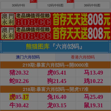
30码中特
12码中特图
36码中特图
熊猫图库
『六肖⑿码』
澳门六肖⑿码
香港六肖⑿码
219期:暴富六肖⑿码→開0000准
猪20.32
虎05.41
马13.49
蛇02.26
狗21.45
鸡10.22
218期:暴富六肖⑿码→開虎17准
虎
05.
17
兔16.40
马25.49
牛30.42
龙03.15
鼠19.31