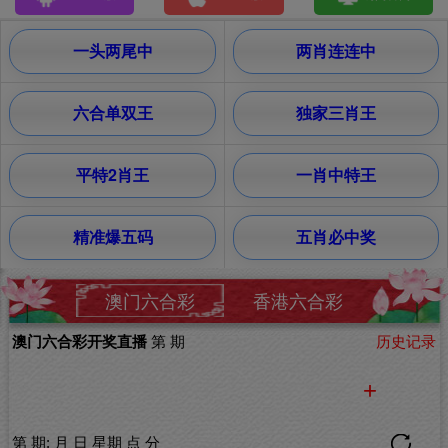
一头两尾中
两肖连连中
六合单双王
独家三肖王
平特2肖王
一肖中特王
精准爆五码
五肖必中奖
澳门六合彩
香港六合彩