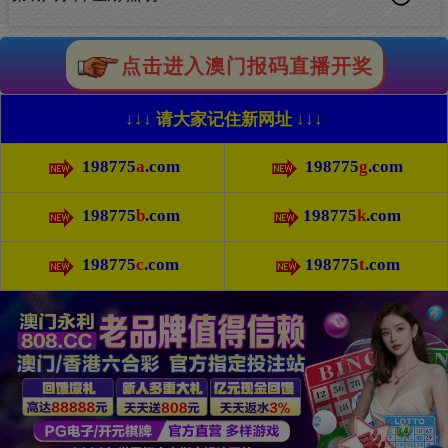
点击进入澳门报码直播开奖
↓↓↓ 请大家记住新网址 ↓↓↓
198775
a
.com
198775
g
.com
198775
b
.com
198775
k
.com
198775
c
.com
198775
t
.com