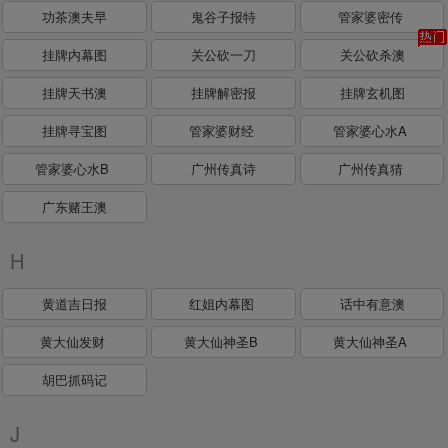
功茶澳夫早
鬼谷子报特
管家婆密传
挂牌内幕图
关公砍一刀
关公砍杀澳
挂牌天书澳
挂牌解密报
挂牌玄机图
挂牌寻宝图
管家婆财经
管家婆心水A
管家婆心水B
广州传真诗
广州传真猜
广东赌王澳
H
黄道吉日报
红姐内幕图
话中有意澳
黄大仙发财
黄大仙神圣B
黄大仙神圣A
胡巴抓码记
J