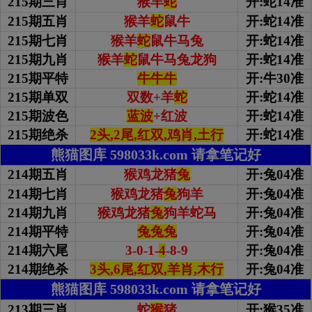
215期三肖
猴羊
蛇
开:蛇14准
215期五肖
猴羊
蛇
鼠牛
开:蛇14准
215期七肖
猴羊
蛇
鼠牛马兔
开:蛇14准
215期九肖
猴羊
蛇
鼠牛马兔龙狗
开:蛇14准
215期平特
牛牛牛
开:牛30准
215期单双
双数+羊
蛇
开:蛇14准
215期波色
蓝波
+红波
开:蛇14准
215期绝杀
2头,2尾,红双,鸡肖,土行
开:蛇14准
熊猫图库 598033k.com 请拿笔记好
214期五肖
猴鸡龙猪
兔
开:兔04准
214期七肖
猴鸡龙猪
兔
狗羊
开:兔04准
214期九肖
猴鸡龙猪
兔
狗羊蛇马
开:兔04准
214期平特
兔兔兔
开:兔04准
214期
六尾
3-0-1-
4
-8-9
开:兔04准
214期绝杀
3头,6尾,红双,羊肖,木行
开:兔04准
熊猫图库 598033k.com 请拿笔记好
213期三肖
蛇
猴
猪
开:猴35准