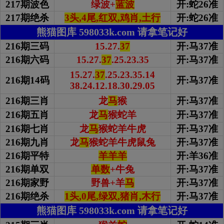
217期波色
绿波+
蓝波
开:蛇26准
217期绝杀
3头,4尾,红双,鸡肖,土行
开:蛇26准
熊猫图库 598033k.com 请拿笔记好
216期三码
15.27.
37
开:马37准
216期六码
15.27.
37
.25.23.35
开:马37准
15.27.
37
.25.23.35.14
216期14码
开:马37准
38.24.12.18.30.29.05
216期三肖
龙
马
猴
开:马37准
216期五肖
龙
马
猴蛇羊
开:马37准
216期七肖
龙
马
猴蛇羊牛虎
开:马37准
216期九肖
龙
马
猴蛇羊牛虎鼠兔
开:马37准
216期平特
羊羊羊
开:羊36准
216期单双
单数
+牛兔
开:马37准
216期家野
野兽+羊
马
开:马37准
216期绝杀
1头,0尾,绿双,猪肖,木行
开:马37准
熊猫图库 598033k.com 请拿笔记好