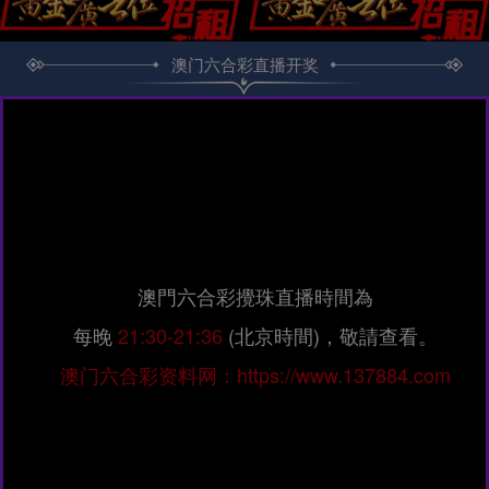
澳门六合彩直播开奖
澳門六合彩攪珠直播時間為
每晚
21:30-21:36
(北京時間)，敬請查看。
澳门六合彩资料网：https://www.137884.com