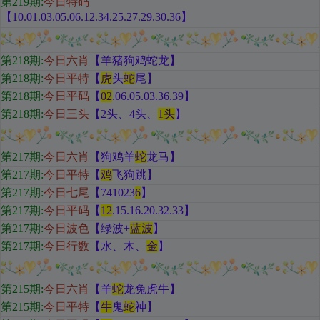
第219期:
今日特码
【10.01.03.05.06.12.34.25.27.29.30.36
】
第218期
:
今日六肖
【羊猪狗鸡蛇龙
】
第218期:
今日平特
【
虎
头
蛇
尾
】
第218期:
今日平码
【
02
.06.05.03.36.39
】
第218期:
今日三头
【
2头、4头、
1头
】
第217期
:
今日六肖
【狗鸡羊
蛇
龙马
】
第217期:
今日平特
【
鸡
飞狗跳
】
第217期:
今日七尾
【741023
6
】
第217期:
今日平码
【
12
.15.16.20.32.33
】
第217期:
今日波色
【绿
波+
蓝波
】
第217期:
今日行数
【水
、木、
金
】
第215期
:
今日六肖
【羊
蛇
龙兔虎牛
】
第215期:
今日平特
【
牛
鬼
蛇
神
】