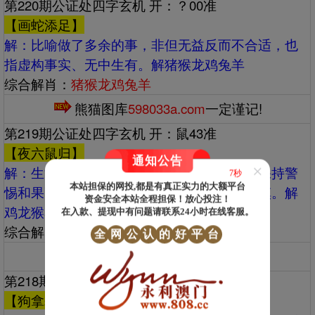
第220期公证处四字玄机 开：？00准
【画蛇添足】
解：‌‌比喻做了多余的事，非但无益反而不合适，也
指虚构事实、无中生有。‌‌解猪猴龙鸡兔羊
综合解肖：
猪猴龙鸡兔羊
熊猫图库
598033a.com
一定谨记!
第219期公证处四字玄机 开：鼠43准
【夜六鼠归】
通知公告
×
解：‌‌生活就像一场森林，我们需要像虎一样保持警
6秒
本站担保的网投,都是有真正实力的大额平台
惕和果断，同时又要像小老鼠一样灵活与谨慎。‌‌解
资金安全本站全程担保！放心投注！
鸡龙猴马猪鼠
在入款、提现中有问题请联系24小时在线客服。
综合解肖：
鸡龙猴马猪
鼠
全
网
公
认
的
好
平
台
熊猫图库
598033a.com
一定谨记!
第218期公证处四字玄机 开：虎17准
【狗拿耗子】