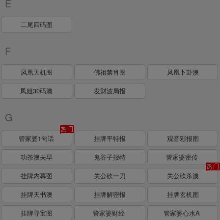
E
二尾四码图
F
凤凰天机图
佛祖禁肖图
凤凰卜卦澳
凤姐30码澳
发财波局报
G
管家婆1句话
挂牌平特报
观音彩报图
功茶澳夫早
鬼谷子报特
管家婆密传
挂牌内幕图
关公砍一刀
关公砍杀澳
挂牌天书澳
挂牌解密报
挂牌玄机图
挂牌寻宝图
管家婆财经
管家婆心水A