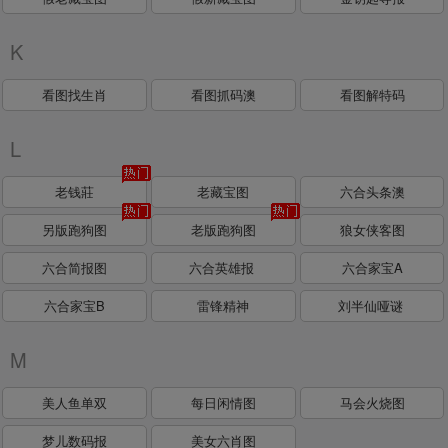
K
看图找生肖
看图抓码澳
看图解特码
L
老钱莊
老藏宝图
六合头条澳
另版跑狗图
老版跑狗图
狼女侠客图
六合简报图
六合英雄报
六合家宝A
六合家宝B
雷锋精神
刘半仙哑谜
M
美人鱼单双
每日闲情图
马会火烧图
梦儿数码报
美女六肖图