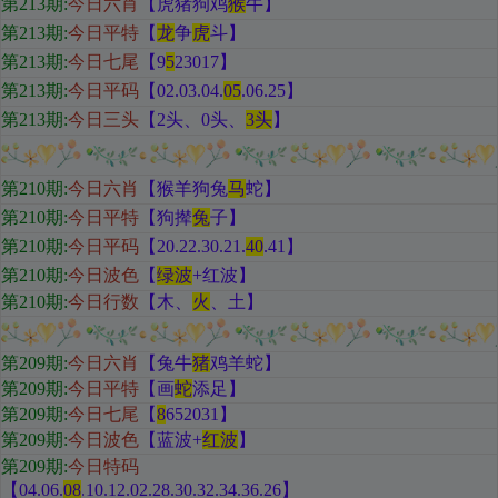
第213期
:
今日六肖
【虎猪狗鸡
猴
牛
】
第213期:
今日平特
【
龙
争
虎
斗
】
第213期:
今日七尾
【9
5
23017
】
第213期:
今日平码
【
02.03.04.
05
.06.25
】
第213期:
今日三头
【
2头、0头、
3头
】
第210期
:
今日六肖
【猴羊狗兔
马
蛇
】
第210期:
今日平特
【狗撵
兔
子
】
第210期:
今日平码
【
20.22.30.21.
40
.41
】
第210期:
今日波色
【
绿
波
+红波
】
第210期:
今日行数
【木
、
火
、土
】
第209期
:
今日六肖
【兔牛
猪
鸡羊蛇
】
第209期:
今日平特
【画
蛇
添足
】
第209期:
今日七尾
【
8
652031
】
第209期:
今日波色
【蓝
波+
红波
】
第209期:
今日特码
【04.06.
08
.10.12.02.28.30.32.34.36.26
】