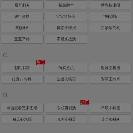
爆码料A
帮您翻本
博彩快讯报
波行肖尾
宝宝特码图
博彩通B
博彩通A
博彩平特报
百家乐玄机
宝宝平特
不服来战澳
C
彩民书籍
传真玄机
财神玄机报
传真八点料
曾道人暗语
彩霸王六肖
D
点击查看更多图纸
东成西就澳
单双中特图
赌王心水报
东方心经B
东方心经A