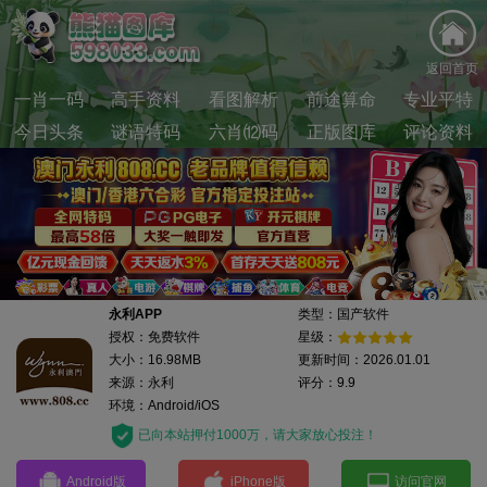
返回首页
一肖一码
高手资料
看图解析
前途算命
专业平特
今日头条
谜语特码
六肖⑿码
正版图库
评论资料
永利APP
类型：国产软件
授权：免费软件
星级：
大小：16.98MB
更新时间：2026.01.01
来源：永利
评分：9.9
环境：Android/iOS
已向本站押付1000万，请大家放心投注！
Android版
iPhone版
访问官网