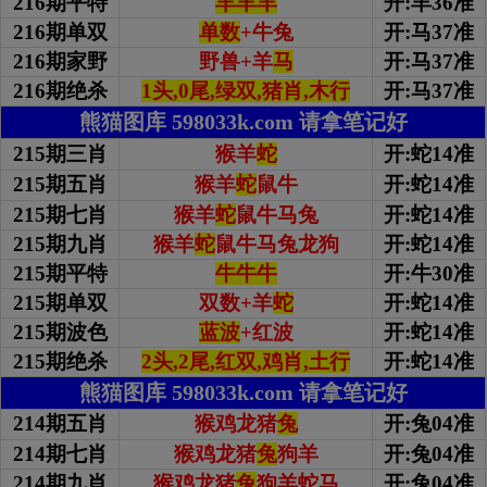
216期平特
羊羊羊
开:羊36准
216期单双
单数
+牛兔
开:马37准
216期家野
野兽+羊
马
开:马37准
216期绝杀
1头,0尾,绿双,猪肖,木行
开:马37准
熊猫图库 598033k.com 请拿笔记好
215期三肖
猴羊
蛇
开:蛇14准
215期五肖
猴羊
蛇
鼠牛
开:蛇14准
215期七肖
猴羊
蛇
鼠牛马兔
开:蛇14准
215期九肖
猴羊
蛇
鼠牛马兔龙狗
开:蛇14准
215期平特
牛牛牛
开:牛30准
215期单双
双数+羊
蛇
开:蛇14准
215期波色
蓝波
+红波
开:蛇14准
215期绝杀
2头,2尾,红双,鸡肖,土行
开:蛇14准
熊猫图库 598033k.com 请拿笔记好
214期五肖
猴鸡龙猪
兔
开:兔04准
214期七肖
猴鸡龙猪
兔
狗羊
开:兔04准
214期九肖
猴鸡龙猪
兔
狗羊蛇马
开:兔04准