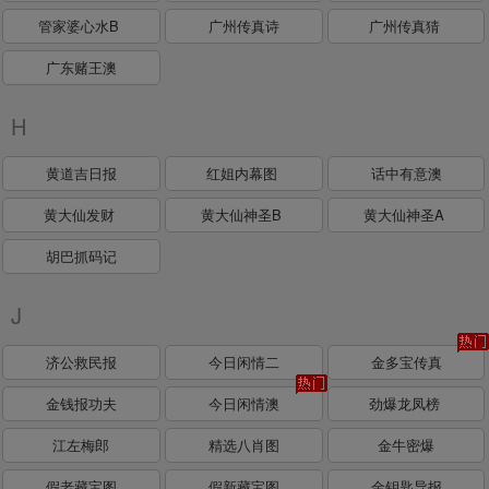
管家婆心水B
广州传真诗
广州传真猜
广东赌王澳
H
黄道吉日报
红姐内幕图
话中有意澳
黄大仙发财
黄大仙神圣B
黄大仙神圣A
胡巴抓码记
J
济公救民报
今日闲情二
金多宝传真
金钱报功夫
今日闲情澳
劲爆龙凤榜
江左梅郎
精选八肖图
金牛密爆
假老藏宝图
假新藏宝图
金钥匙导报