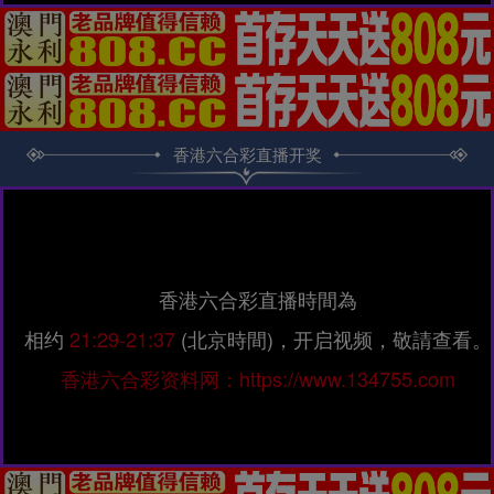
香港六合彩直播开奖
香港六合彩直播時間為
相约
21:29-21:37
(北京時間)，开启视频，敬請查看。
香港六合彩资料网：https://www.134755.com