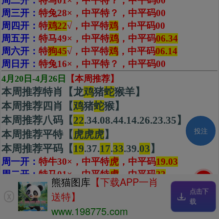
周二开：
特马01
×
，中平特？，中平码00
周三开：
特兔28
×
，中平特？，中平码00
周四开：
特
鸡22
√
，中平特
鸡
，
中平码
00
周五开：
特马49
×
，中平特
鸡
，中平码
06.34
周六开：
特
狗45
√
，中平特
鸡
，
中平码
06.14
周日开：
特兔16×，中平特？，中平码00
4月20日-4月26日
【本周推荐】
本周推荐特肖【龙
鸡
猪
蛇
猴羊】
本周推荐四肖【
鸡
猪
蛇
猴】
本周推荐八码【
22
.34.08.44.14.26.23.35】
投注
本周推荐平特【
虎虎虎
】
本周推荐平码【
19
.37.
17
.
33
.39.
03
】
周一开：
特牛30×，中平特
虎
，中平码
19.03
周二开：
特马01×，中平特
虎
，中平码
33
刷新
熊猫图库
【下载APP一肖
周三开：
特狗09×，中平特
？
，中平码
19
点击下
送特】
X
周四开：
特
蛇02
√
，中平特
虎
，
中平码
17
载
www.198775.com
周五开：
特牛30×，中平特
虎
，中平码
00